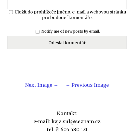
Uložit do prohlížeče jméno, e-mail a webovou stránku
pro budoucí komentáře.
Notify me of new posts by email.
Next Image
Previous Image
Kontakt:
e-mail: kaja.sul@seznam.cz
tel. č: 605 580 121