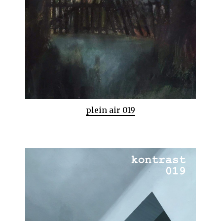
plein air 019