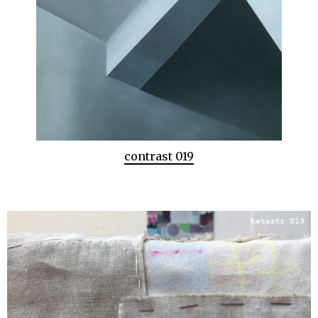
contrast 019