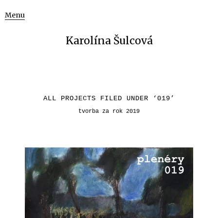
Menu
Karolína Šulcová
ALL PROJECTS FILED UNDER ‘
019
’
tvorba za rok 2019