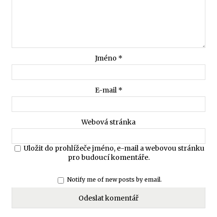
Jméno
*
E-mail
*
Webová stránka
Uložit do prohlížeče jméno, e-mail a webovou stránku
pro budoucí komentáře.
Notify me of new posts by email.