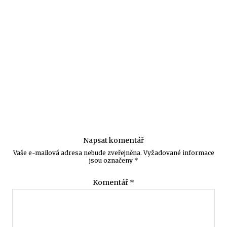
Napsat komentář
Vaše e-mailová adresa nebude zveřejněna.
Vyžadované informace
jsou označeny
*
Komentář
*