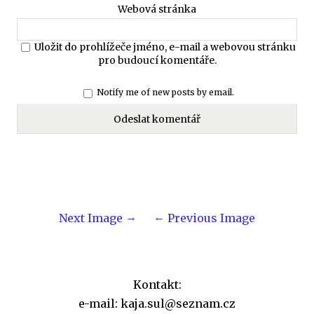
Webová stránka
Uložit do prohlížeče jméno, e-mail a webovou stránku
pro budoucí komentáře.
Notify me of new posts by email.
Next Image
Previous Image
Kontakt:
e-mail: kaja.sul@seznam.cz