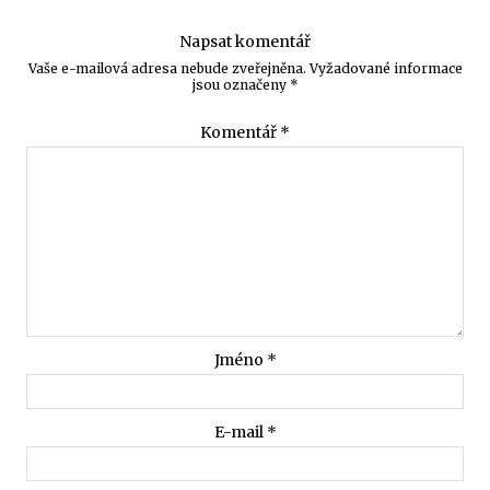
Napsat komentář
Vaše e-mailová adresa nebude zveřejněna.
Vyžadované informace
jsou označeny
*
Komentář
*
Jméno
*
E-mail
*